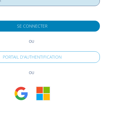
SE CONNECTER
OU
PORTAIL D'AUTHENTIFICATION
OU